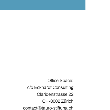
Office Space:
c/o Eckhardt Consulting
Claridenstrasse 22
CH-8002 Zürich
contact@tauro-stiftung.ch