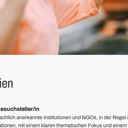
ien
esuchsteller/in
fachlich anerkannte Institutionen und NGOs, in der Regel 
tionen, mit einem klaren thematischen Fokus und einem