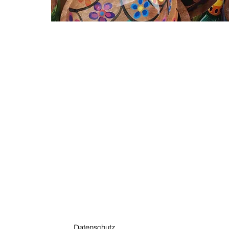
Datenschutz