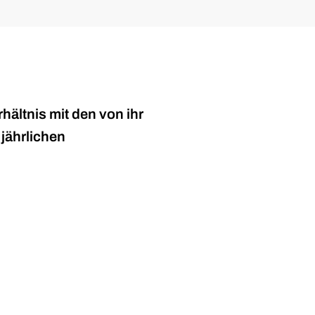
rhältnis mit den von ihr
 jährlichen