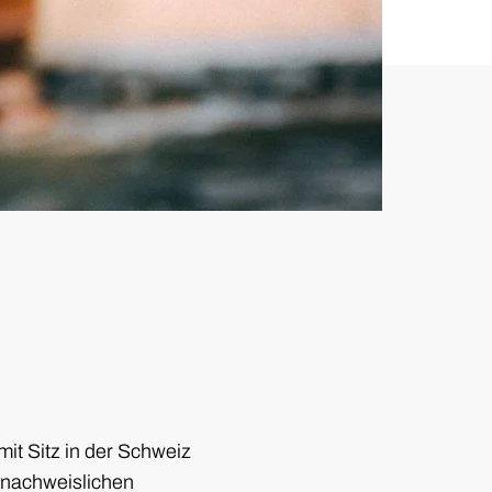
mit Sitz in der Schweiz
 nachweislichen