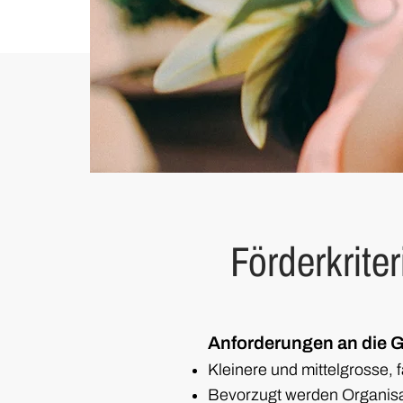
Förderkriter
Anforderungen an die G
Kleinere und mittelgrosse, 
Bevorzugt werden Organisa